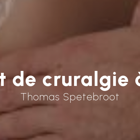
t de cruralgie
Thomas Spetebroot