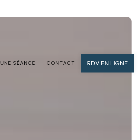
RDV EN LIGNE
'UNE SÉANCE
CONTACT