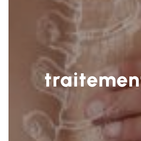
traitemen