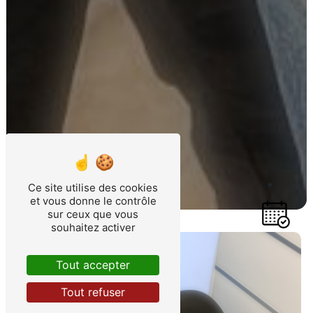
Ce site utilise des cookies
et vous donne le contrôle
sur ceux que vous
souhaitez activer
Tout accepter
Tout refuser