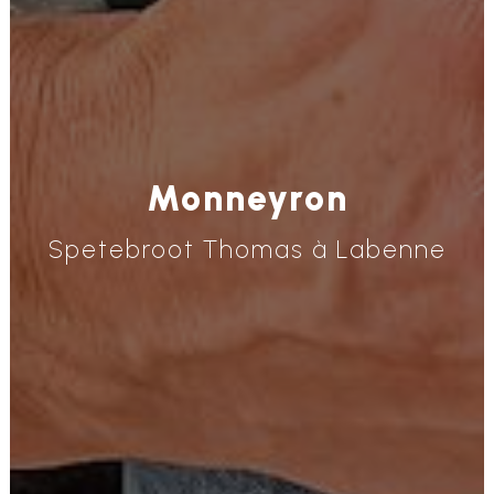
Monneyron
Spetebroot Thomas à Labenne