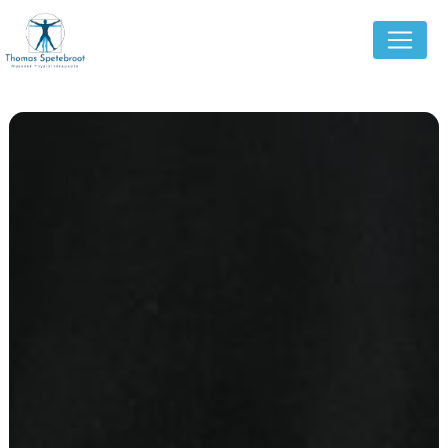
Panneau de gestion des cookies