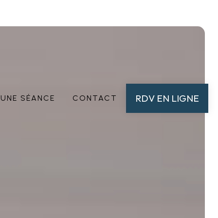
RDV EN LIGNE
'UNE SÉANCE
CONTACT