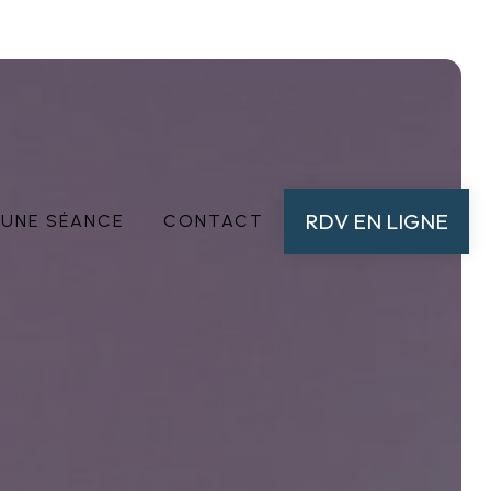
RDV EN LIGNE
'UNE SÉANCE
CONTACT